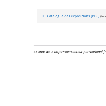
Catalogue des expositions [PDF]
(for
Source URL:
https://mercantour-parcnational.f