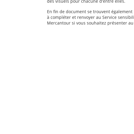
des visuels pour chacune d'entre elles.
En fin de document se trouvent également 
à compléter et renvoyer au Service sensibili
Mercantour si vous souhaitez présenter au s