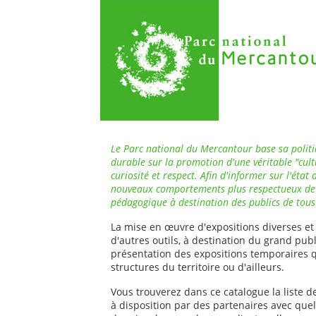
Le Parc national du Mercantour base sa polit
durable sur la promotion d'une véritable "cul
curiosité et respect. Afin d'informer sur l'éta
nouveaux comportements plus respectueux de cel
pédagogique à destination des publics de tous 
La mise en œuvre d'expositions diverses et 
d'autres outils, à destination du grand publ
présentation des expositions temporaires 
structures du territoire ou d'ailleurs.
Vous trouverez dans ce catalogue la liste d
à disposition par des partenaires avec que