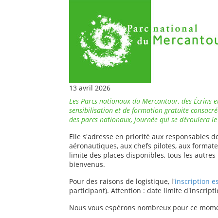
13 avril 2026
Les Parcs nationaux du Mercantour, des Écrins et
sensibilisation et de formation gratuite consacré
des parcs nationaux, journée qui se déroulera l
Elle s'adresse en priorité aux responsables d
aéronautiques, aux chefs pilotes, aux formateu
limite des places disponibles, tous les autres
bienvenus.
Pour des raisons de logistique, l'
inscription e
participant). Attention : date limite d'inscript
Nous vous espérons nombreux pour ce mome