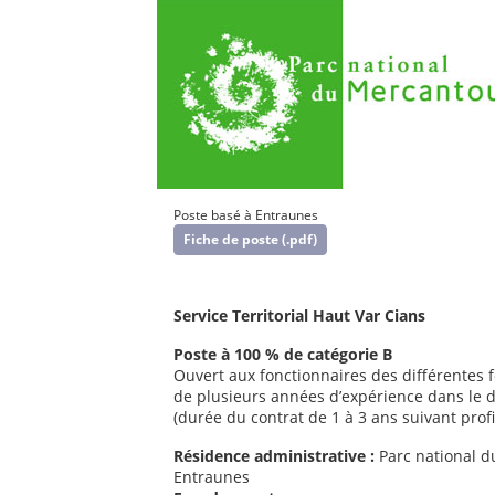
Poste basé à Entraunes
Fiche de poste (.pdf)
Service Territorial Haut Var Cians
Poste à 100 % de catégorie B
Ouvert aux fonctionnaires des différentes 
de plusieurs années d’expérience dans le
(durée du contrat de 1 à 3 ans suivant profi
Résidence administrative :
Parc national du
Entraunes