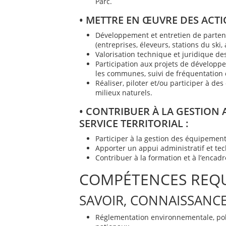
Parc.
• METTRE EN ŒUVRE DES ACTIO
Développement et entretien de partenari
(entreprises, éleveurs, stations du ski, 
Valorisation technique et juridique de
Participation aux projets de développe
les communes, suivi de fréquentation
Réaliser, piloter et/ou participer à de
milieux naturels.
• CONTRIBUER À LA GESTION 
SERVICE TERRITORIAL :
Participer à la gestion des équipements
Apporter un appui administratif et tec
Contribuer à la formation et à l’encad
COMPÉTENCES REQU
SAVOIR, CONNAISSANCE
Réglementation environnementale, poli