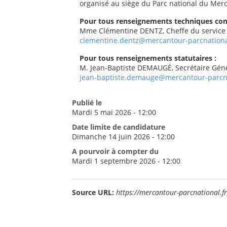
organisé au siège du Parc national du Mer
Pour tous renseignements techniques com
Mme Clémentine DENTZ, Cheffe du service te
clementine.dentz@mercantour-parcnationa
Pour tous renseignements statutaires :
M. Jean-Baptiste DEMAUGÉ, Secrétaire Génér
jean-baptiste.demauge@mercantour-parcna
Publié le
Mardi 5 mai 2026 - 12:00
Date limite de candidature
Dimanche 14 juin 2026 - 12:00
A pourvoir à compter du
Mardi 1 septembre 2026 - 12:00
Source URL:
https://mercantour-parcnational.f