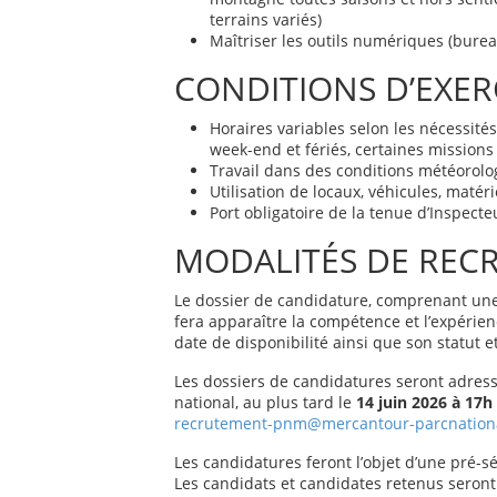
terrains variés)
Maîtriser les outils numériques (burea
CONDITIONS D’EXER
Horaires variables selon les nécessités 
week-end et fériés, certaines missions
Travail dans des conditions météorolog
Utilisation de locaux, véhicules, matér
Port obligatoire de la tenue d’Inspect
MODALITÉS DE REC
Le dossier de candidature, comprenant une l
fera apparaître la compétence et l’expérien
date de disponibilité ainsi que son statut 
Les dossiers de candidatures seront adress
national, au plus tard le
14 juin 2026 à 17h
recrutement-pnm@mercantour-parcnationa
Les candidatures feront l’objet d’une pré-sé
Les candidats et candidates retenus seront 