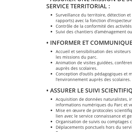
SERVICE TERRITORIAL :
Surveillance du territoire, détection e
rapports) avec la fonction d’inspecteu
Contrôle de la conformité des activité
Suivi des chantiers d’aménagement ou 
• INFORMER ET COMMUNIQUER
Accueil et sensibilisation des visiteur
les missions du parc.
Animation de visites guidées, confére
auprès des scolaires.
Conception d’outils pédagogiques et 
l’environnement auprès des scolaires.
• ASSURER LE SUIVI SCIENTIF
Acquisition de données naturalistes, in
informations numériques du Parc et v
Mise en œuvre de protocoles scientifiq
lien avec le service connaissance et ge
Organisation de suivis ou comptages co
Déplacements ponctuels hors du service