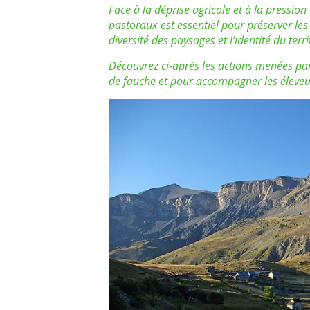
Face à la déprise agricole et à la pression
pastoraux est essentiel pour préserver les
diversité des paysages et l’identité du terri
Découvrez ci-après les actions menées par
de fauche et pour accompagner les éleveur