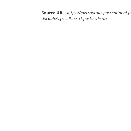
Source URL:
https://mercantour-parcnational.f
durable/agriculture-et-pastoralisme