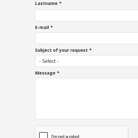
Lastname
E-mail
Subject of your request
Message