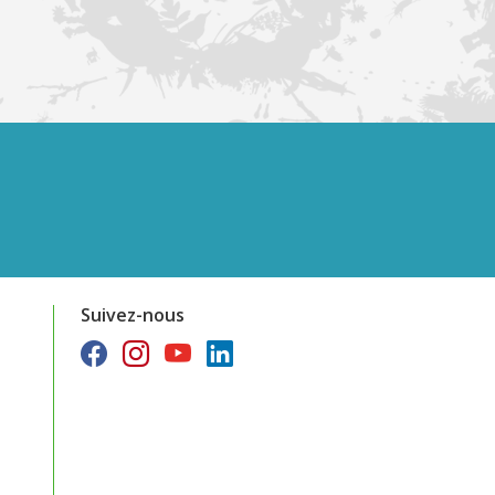
Suivez-nous