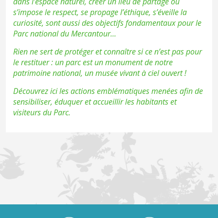
dans l’espace naturel, créer un lieu de partage où
s’impose le respect, se propage l’éthique, s’éveille la
curiosité, sont aussi des objectifs fondamentaux pour le
Parc national du Mercantour...
Rien ne sert de protéger et connaître si ce n’est pas pour
le restituer : un parc est un monument de notre
patrimoine national, un musée vivant à ciel ouvert !
Découvrez ici les actions emblématiques menées afin de
sensibiliser, éduquer et accueillir les habitants et
visiteurs du Parc.