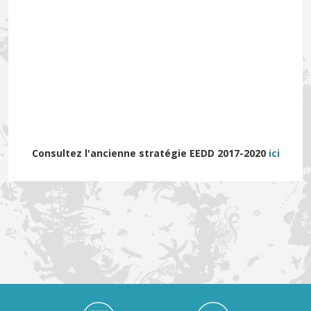
Consultez l'ancienne stratégie EEDD 2017-2020
ici
Médiathèque Footer