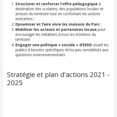
Structurer et renforcer l'offre pédagogique
à
destination des scolaires, des populations locales et
acteurs du territoire tout en confortant les actions
existantes ;
Dynamiser et faire vivre les maisons du Parc
;
Mobiliser les acteurs et partenaires locaux
pour
encourager les initiatives à tous les échelons du
territoire
Engager une politique « sociale » d’EEDD
visant les
publics à besoins spécifiques et/ou peu sensibilisés aux
questions environnementales
Stratégie et plan d'actions 2021 -
2025