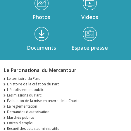
Photos
Videos
Documents
Espace presse
Le Parc national du Mercantour
Le territoire du Parc
L'histoire de la création du Parc
L’établissement public
Les missions du Parc
Évaluation de la mise en œuvre de la Charte
La réglementation
Demandes d'autorisation
Marchés publics
Offres d'emploi
Recueil des actes administratifs