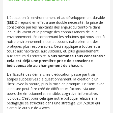
L'éducation à l'environnement et au développement durable
(EEDD) répond en effet à une double nécessité : la prise de
conscience par les habitants des enjeux du territoire dans
lequel ils vivent et le partage des connaissances de leur
environnement. En comprenant les relations qui nous lient à
notre environnement, nous adoptons naturellement des
pratiques plus responsables. Ceci s'applique à toutes et à
tous : aux habitants, aux visiteurs, et, plus généralement,
aux acteurs du territoire.
Nous sommes tous concernés :
cela est déjà une première prise de conscience
indispensable au changement de chacun.
L'efficacité des démarches d'éducation passe par trois
étapes successives : le questionnement, la création d'un
"lien" avec la nature, puis la mise en pratique. Ce "lien" avec
la nature peut être créé de différentes façons : via une
approche émotionnelle, sensible, cognitive, informative,
ludique... C'est pour cela que notre politique relative à la
pédagogie se structure dans une stratégie 2017-2020 qui
s'articule autour de 4 axes :