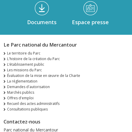
Documents
Espace presse
Le Parc national du Mercantour
Le territoire du Parc
L'histoire de la création du Parc
L’établissement public
Les missions du Parc
Évaluation de la mise en œuvre de la Charte
La réglementation
Demandes d'autorisation
Marchés publics
Offres d'emploi
Recueil des actes administratifs
Consultations publiques
Contactez-nous
Parc national du Mercantour