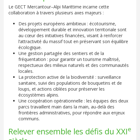
Le GECT Mercantour–Alpi Marittime incarne cette
collaboration à travers plusieurs axes majeurs :
Des projets européens ambitieux : écotourisme,
développement durable et innovation territoriale sont
au cœur des initiatives financées, visant à renforcer
l’attractivité du massif tout en préservant son équilibre
écologique.
Une gestion partagée des sentiers et de la
fréquentation : pour garantir un tourisme maîtrisé,
respectueux des milieux naturels et des communautés
locales.
La protection active de la biodiversité : surveillance
sanitaire, suivi des populations de bouquetins et de
loups, et actions ciblées pour préserver les
écosystèmes alpins.
Une coopération opérationnelle : les équipes des deux
parcs travaillent main dans la main, au-delà des
frontières administratives, pour répondre aux enjeux
communs.
e
Relever ensemble les défis du XXI