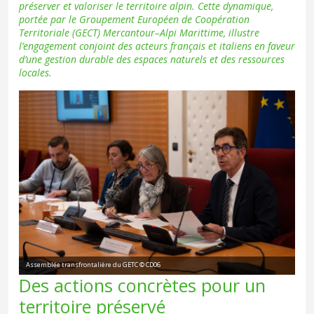
préserver et valoriser le territoire alpin. Cette dynamique,
portée par le Groupement Européen de Coopération
Territoriale (GECT) Mercantour–Alpi Marittime, illustre
l’engagement conjoint des acteurs français et italiens en faveur
d’une gestion durable des espaces naturels et des ressources
locales.
Assemblée transfrontalière du GETC © CD06
Des actions concrètes pour un
territoire préservé