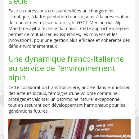
siècle
Face aux pressions croissantes liées au changement
climatique, à la fréquentation touristique et à la préservation
de l’eau et des milieux naturels, le GECT Mercantour–Alpi
Marittime agit à l’échelle du massif. Cette approche intégrée
permet de mutualiser les expertises, les moyens et les
innovations, pour une gestion plus efficace et cohérente des
défis environnementaux.
Une dynamique franco-italienne
au service de l’environnement
alpin
Cette collaboration transfrontalière, ancrée dans le quotidien
des acteurs locaux, témoigne d’une volonté commune :
protéger et valoriser un patrimoine naturel exceptionnel,
tout en assurant son développement harmonieux pour les
générations futures.