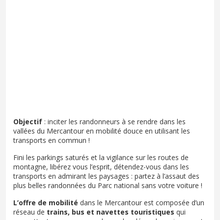
Objectif
: inciter les randonneurs à se rendre dans les
vallées du Mercantour en mobilité douce en utilisant les
transports en commun !
Fini les parkings saturés et la vigilance sur les routes de
montagne, libérez vous l’esprit, détendez-vous dans les
transports en admirant les paysages : partez à l’assaut des
plus belles randonnées du Parc national sans votre voiture !
L’offre de mobilité
dans le Mercantour est composée d’un
réseau de
trains, bus et navettes touristiques
qui