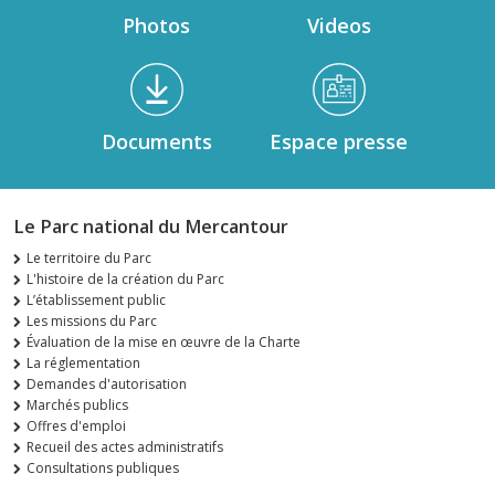
Photos
Videos
Documents
Espace presse
Le Parc national du Mercantour
Le territoire du Parc
L'histoire de la création du Parc
L’établissement public
Les missions du Parc
Évaluation de la mise en œuvre de la Charte
La réglementation
Demandes d'autorisation
Marchés publics
Offres d'emploi
Recueil des actes administratifs
Consultations publiques