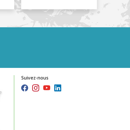
Suivez-nous