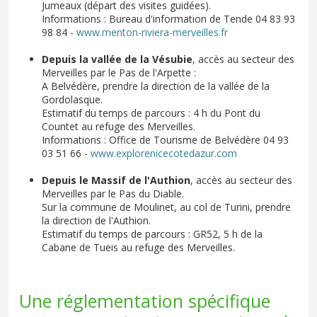
Jumeaux (départ des visites guidées).
Informations : Bureau d'information de Tende 04 83 93
98 84 -
www.menton-riviera-merveilles.fr
Depuis la vallée de la Vésubie
, accès au secteur des
Merveilles par le Pas de l'Arpette :
A Belvédère, prendre la direction de la vallée de la
Gordolasque.
Estimatif du temps de parcours : 4 h du Pont du
Countet au refuge des Merveilles.
Informations : Office de Tourisme de Belvédère 04 93
03 51 66 -
www.explorenicecotedazur.com
Depuis le Massif de l'Authion
, accès au secteur des
Merveilles par le Pas du Diable.
Sur la commune de Moulinet, au col de Turini, prendre
la direction de l'Authion.
Estimatif du temps de parcours : GR52, 5 h de la
Cabane de Tueis au refuge des Merveilles.
Une réglementation spécifique