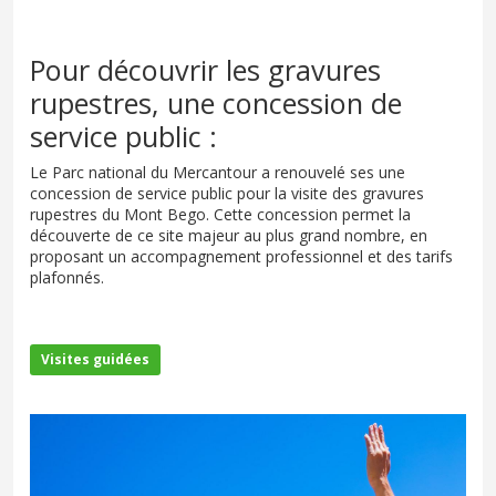
Pour découvrir les gravures
rupestres, une concession de
service public :
Le Parc national du Mercantour a renouvelé ses une
concession de service public pour la visite des gravures
rupestres du Mont Bego. Cette concession permet la
découverte de ce site majeur au plus grand nombre, en
proposant un accompagnement professionnel et des tarifs
plafonnés.
Visites guidées