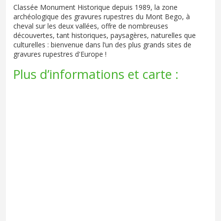
Classée Monument Historique depuis 1989, la zone
archéologique des gravures rupestres du Mont Bego, à
cheval sur les deux vallées, offre de nombreuses
découvertes, tant historiques, paysagères, naturelles que
culturelles : bienvenue dans l’un des plus grands sites de
gravures rupestres d'Europe !
Plus d’informations et carte :