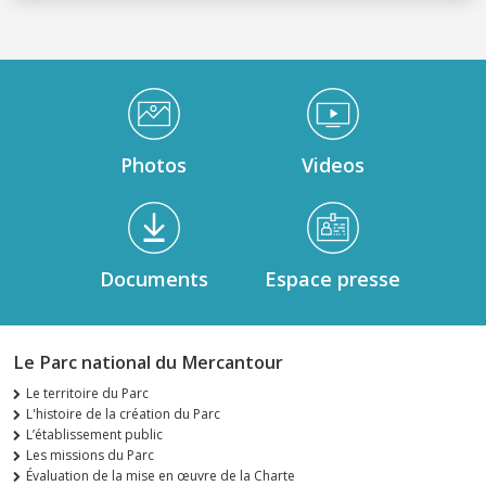
Médiathèque Footer
Photos
Videos
Documents
Espace presse
Le Parc national du Mercantour
Le territoire du Parc
L'histoire de la création du Parc
L’établissement public
Les missions du Parc
Évaluation de la mise en œuvre de la Charte