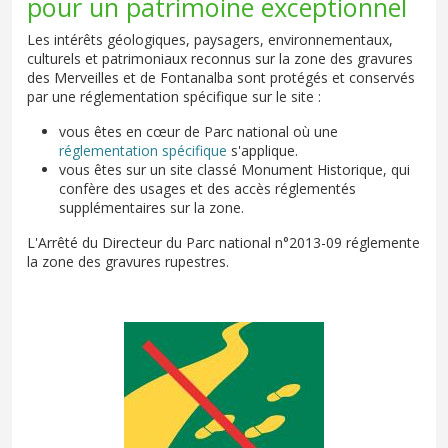
pour un patrimoine exceptionnel
Les intérêts géologiques, paysagers, environnementaux,
culturels et patrimoniaux reconnus sur la zone des gravures
des Merveilles et de Fontanalba sont protégés et conservés
par une réglementation spécifique sur le site :
vous êtes en cœur de Parc national où une
réglementation spécifique
s'applique.
vous êtes sur un site classé Monument Historique, qui
confère des usages et des accès réglementés
supplémentaires sur la zone.
L'Arrêté du Directeur du Parc national n°2013-09 réglemente
la zone des gravures rupestres.