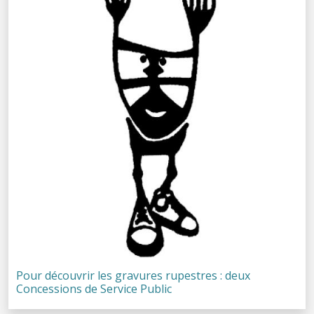
Pour découvrir les gravures rupestres : deux
Concessions de Service Public