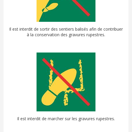
Il est interdit de sortir des sentiers balisés afin de contribuer
à la conservation des gravures rupestres.
Il est interdit de marcher sur les gravures rupestres.