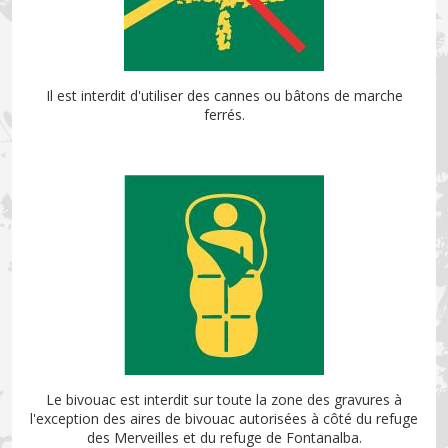
Il est interdit d'utiliser des cannes ou bâtons de marche
ferrés.
Le bivouac est interdit sur toute la zone des gravures à
l'exception des aires de bivouac autorisées à côté du refuge
des Merveilles et du refuge de Fontanalba.