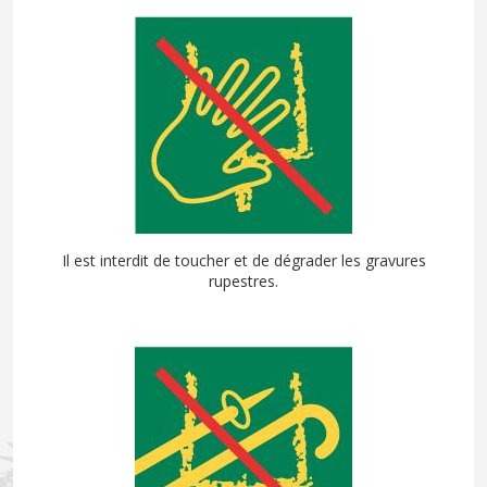
Il est interdit de toucher et de dégrader les gravures
rupestres.