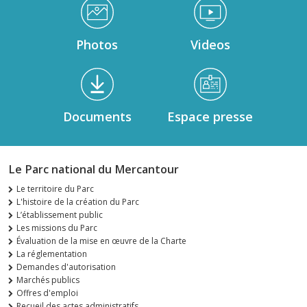
Médiathèque Footer
Photos
Videos
Documents
Espace presse
Le Parc national du Mercantour
Le territoire du Parc
L'histoire de la création du Parc
L’établissement public
Les missions du Parc
Évaluation de la mise en œuvre de la Charte
La réglementation
Demandes d'autorisation
Marchés publics
Offres d'emploi
Recueil des actes administratifs