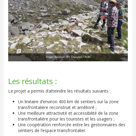
Projet Recolvax © J. Chaudet / PnM
Les résultats :
Le projet a permis d’atteindre les résultats suivants :
Un linéaire d’environ 400 km de sentiers sur la zone
transfrontalière reconstruit et amélioré ;
Une meilleure attractivité et accessibilité de la zone
transfrontalière pour les touristes et les usagers ;
Une coopération renforcée entre les gestionnaires des
sentiers de l’espace transfrontalier.