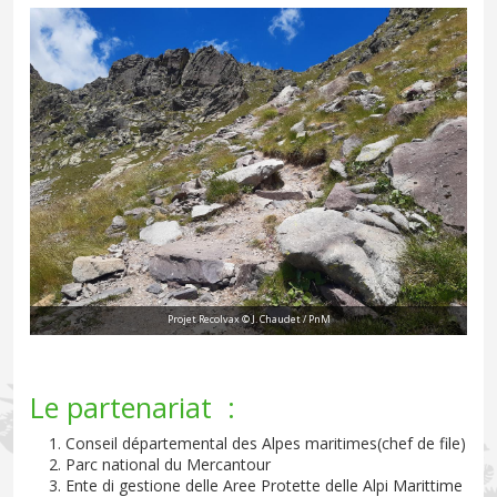
Projet Recolvax © J. Chaudet / PnM
Le partenariat :
Conseil départemental des Alpes maritimes(chef de file)
Parc national du Mercantour
Ente di gestione delle Aree Protette delle Alpi Marittime