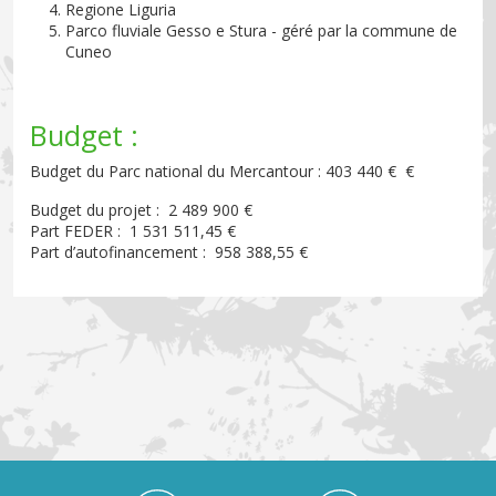
Regione Liguria
Parco fluviale Gesso e Stura - géré par la commune de
Cuneo
Budget :
Budget du Parc national du Mercantour : 403 440 € €
Budget du projet : 2 489 900 €
Part FEDER : 1 531 511,45 €
Part d’autofinancement : 958 388,55 €