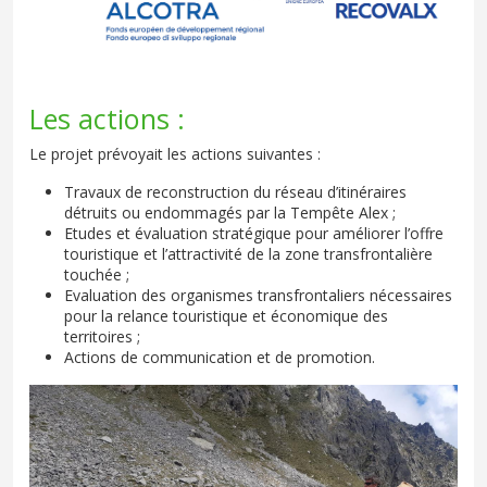
Les actions :
Le projet prévoyait les actions suivantes :
Travaux de reconstruction du réseau d’itinéraires
détruits ou endommagés par la Tempête Alex ;
Etudes et évaluation stratégique pour améliorer l’offre
touristique et l’attractivité de la zone transfrontalière
touchée ;
Evaluation des organismes transfrontaliers nécessaires
pour la relance touristique et économique des
territoires ;
Actions de communication et de promotion.