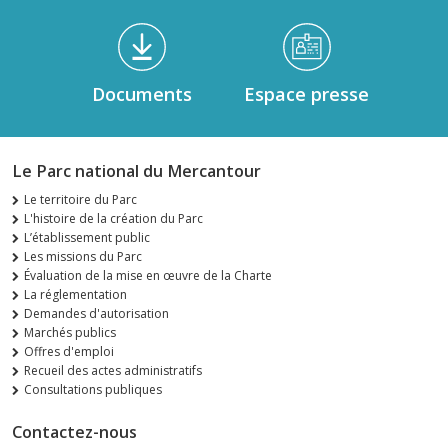
Documents
Espace presse
Le Parc national du Mercantour
Le territoire du Parc
L'histoire de la création du Parc
L’établissement public
Les missions du Parc
Évaluation de la mise en œuvre de la Charte
La réglementation
Demandes d'autorisation
Marchés publics
Offres d'emploi
Recueil des actes administratifs
Consultations publiques
Contactez-nous