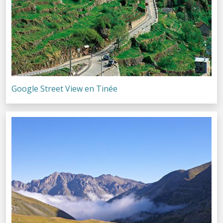
Google Street View en Tinée