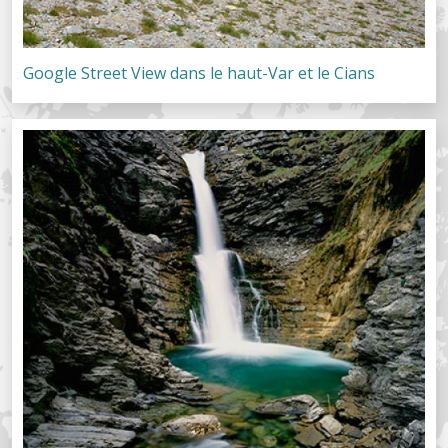
Google Street View dans le haut-Var et le Cians