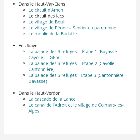
Dans le Haut-Var-Cians
Le circuit d'Amen
Le circuit des lacs
Le village de Beuil
Le village de Péone – Sentier du patrimoine
Le moulin de la Barlatte
En Ubaye
La balade des 3 refuges – Étape 1 (Bayasse –
Cayolle) – GR56
La balade des 3 refuges – Étape 2 (Cayolle –
Cantonnière)
La balade des 3 refuges - Etape 3 (Cantonnière –
Bayasse)
Dans le Haut-Verdon
La cascade de la Lance
Le canal de l'Adroit et le village de Colmars-les-
Alpes