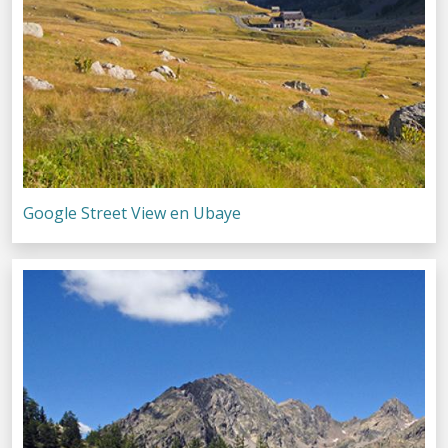
Google Street View en Ubaye