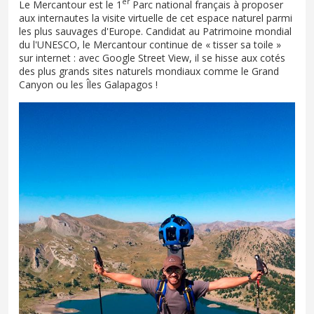
er
Le Mercantour est le 1
Parc national français à proposer
aux internautes la visite virtuelle de cet espace naturel parmi
les plus sauvages d'Europe. Candidat au Patrimoine mondial
du l'UNESCO, le Mercantour continue de « tisser sa toile »
sur internet : avec Google Street View, il se hisse aux cotés
des plus grands sites naturels mondiaux comme le Grand
Canyon ou les Îles Galapagos !