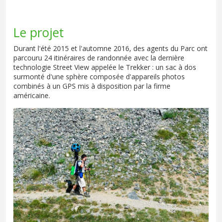
Le projet
Durant l'été 2015 et l'automne 2016, des agents du Parc ont
parcouru 24 itinéraires de randonnée avec la dernière
technologie Street View appelée le Trekker : un sac à dos
surmonté d'une sphère composée d'appareils photos
combinés à un GPS mis à disposition par la firme
américaine.