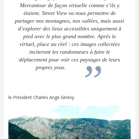
Mercantour de façon virtuelle comme s’ils y
étaient. Street View va nous permettre de
partager nos montagnes, nos vallées, mais aussi
d’explorer des lieux accessibles uniquement à
pied avec le plus grand nombre. Après le
virtuel, place au réel : ces images collectées
inciteront les randonneurs à faire le
déplacement pour voir ces paysages de leurs
propres yeux.
le Président Charles Ange Ginésy