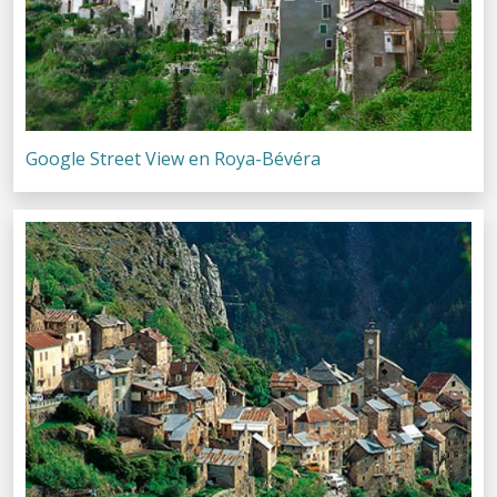
Google Street View en Roya-Bévéra