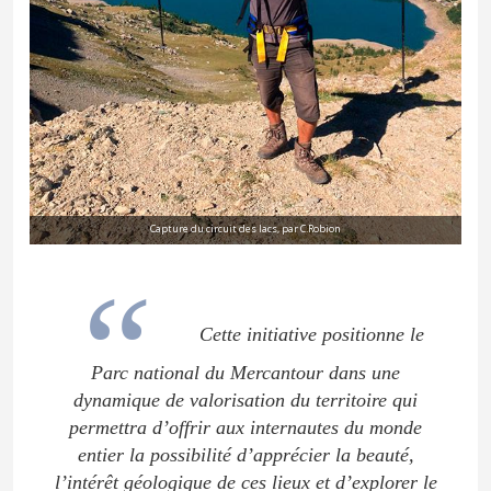
Capture du circuit des lacs, par C.Robion
Cette initiative positionne le
Parc national du Mercantour dans une
dynamique de valorisation du territoire qui
permettra d’offrir aux internautes du monde
entier la possibilité d’apprécier la beauté,
l’intérêt géologique de ces lieux et d’explorer le