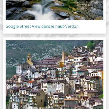
Google Street View dans le haut-Verdon