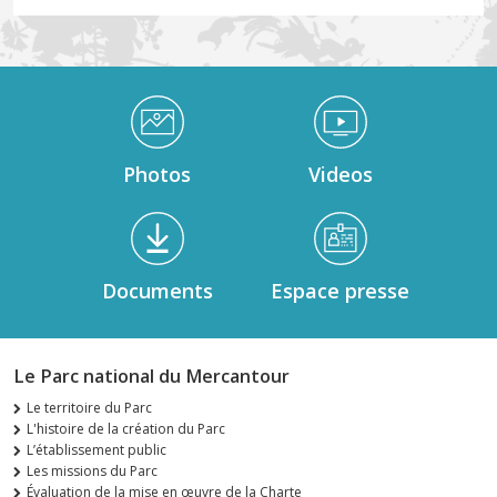
Médiathèque Footer
Photos
Videos
Documents
Espace presse
Le Parc national du Mercantour
Le territoire du Parc
L'histoire de la création du Parc
L’établissement public
Les missions du Parc
Évaluation de la mise en œuvre de la Charte