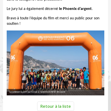
Le jury lui a également décerné
le Phoenix d’argent
.
Bravo à toute l’équipe du film et merci au public pour son
soutien !
Les élèves ayant participé à l'aventure © M. Brulard
Retour à la liste