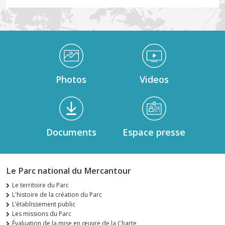
Médiathèque Footer
Photos
Videos
Documents
Espace presse
Le Parc national du Mercantour
Le territoire du Parc
L'histoire de la création du Parc
L’établissement public
Les missions du Parc
Évaluation de la mise en œuvre de la Charte