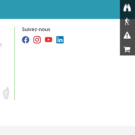
Suivez-nous