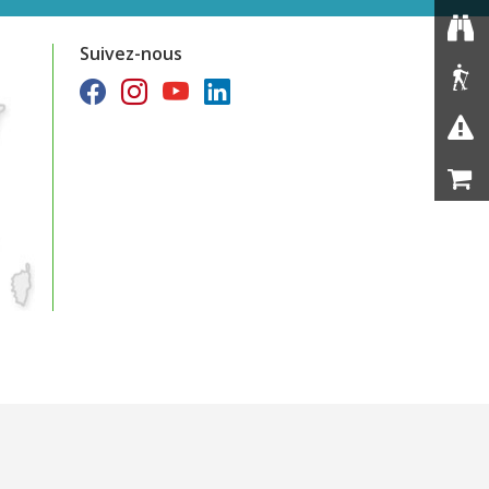
Suivez-nous