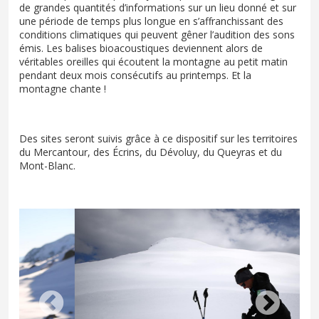
de grandes quantités d’informations sur un lieu donné et sur
une période de temps plus longue en s’affranchissant des
conditions climatiques qui peuvent gêner l’audition des sons
émis. Les balises bioacoustiques deviennent alors de
véritables oreilles qui écoutent la montagne au petit matin
pendant deux mois consécutifs au printemps. Et la
montagne chante !
Des sites seront suivis grâce à ce dispositif sur les territoires
du Mercantour, des Écrins, du Dévoluy, du Queyras et du
Mont-Blanc.