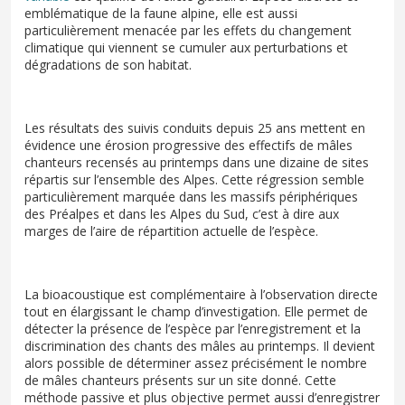
emblématique de la faune alpine, elle est aussi
particulièrement menacée par les effets du changement
climatique qui viennent se cumuler aux perturbations et
dégradations de son habitat.
Les résultats des suivis conduits depuis 25 ans mettent en
évidence une érosion progressive des effectifs de mâles
chanteurs recensés au printemps dans une dizaine de sites
répartis sur l’ensemble des Alpes. Cette régression semble
particulièrement marquée dans les massifs périphériques
des Préalpes et dans les Alpes du Sud, c’est à dire aux
marges de l’aire de répartition actuelle de l’espèce.
La bioacoustique est complémentaire à l’observation directe
tout en élargissant le champ d’investigation. Elle permet de
détecter la présence de l’espèce par l’enregistrement et la
discrimination des chants des mâles au printemps. Il devient
alors possible de déterminer assez précisément le nombre
de mâles chanteurs présents sur un site donné. Cette
méthode passive et plus objective permet aussi d’enregistrer