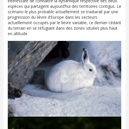
intéressant de connaître la dynamique respective des deux
espèces qui partagent aujourd’hui des territoires contigus. Le
scénario le plus probable actuellement se traduirait par une
progression du lièvre d’Europe dans les secteurs
actuellement occupés par le lièvre variable, ce dernier cédant
du terrain en se réfugiant dans des zones situées plus haut
en altitude.