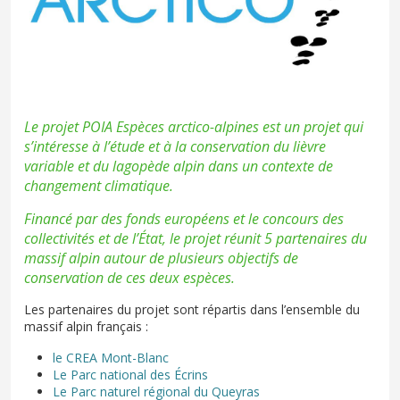
Le projet POIA Espèces arctico-alpines est un projet qui
s’intéresse à l’étude et à la conservation du lièvre
variable et du lagopède alpin dans un contexte de
changement climatique.
Financé par des fonds européens et le concours des
collectivités et de l’État, le projet réunit 5 partenaires du
massif alpin autour de plusieurs objectifs de
conservation de ces deux espèces.
Les partenaires du projet sont répartis dans l’ensemble du
massif alpin français :
le CREA Mont-Blanc
Le Parc national des Écrins
Le Parc naturel régional du Queyras