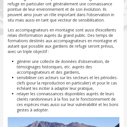
refuge en particulier ont généralement une connaissance
pointue de leur environnement et de son évolution. Ils
peuvent ainsi jouer un rôle important dans l’observation in
situ mais aussi en tant que vecteur de sensibilisation.
Les accompagnateurs en montagne sont aussi d’excellents
relais d’information auprès du grand public. Des temps de
formations destinés aux accompagnateurs en montagne et
autant que possible aux gardiens de refuge seront prévus,
avec un triple objectif :
générer une collecte de données d’observation, de
témoignages historiques, etc. auprès des
accompagnateurs et des gardiens,
sensibiliser ces acteurs sur les secteurs et les périodes-
clefs (pour la reproduction en particulier) et pour le cas
échéant les inciter à adapter leur pratique,
relayer les connaissances disponibles auprès de leurs
clients randonneurs à la fois sur le fonctionnement de
ces espèces mais aussi sur leur vulnérabilité et les bons
gestes à adopter.