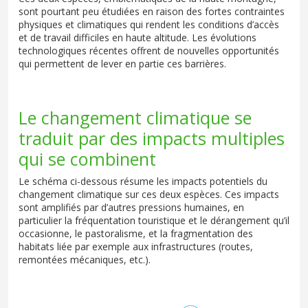
sont pourtant peu étudiées en raison des fortes contraintes
physiques et climatiques qui rendent les conditions d’accès
et de travail difficiles en haute altitude. Les évolutions
technologiques récentes offrent de nouvelles opportunités
qui permettent de lever en partie ces barrières.
Le changement climatique se
traduit par des impacts multiples
qui se combinent
Le schéma ci-dessous résume les impacts potentiels du
changement climatique sur ces deux espèces. Ces impacts
sont amplifiés par d’autres pressions humaines, en
particulier la fréquentation touristique et le dérangement qu’il
occasionne, le pastoralisme, et la fragmentation des
habitats liée par exemple aux infrastructures (routes,
remontées mécaniques, etc.).