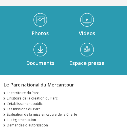
Médiathèque Footer
Photos
Videos
Documents
Espace presse
Le Parc national du Mercantour
Le territoire du Parc
L'histoire de la création du Parc
L’établissement public
Les missions du Parc
Évaluation de la mise en œuvre de la Charte
La réglementation
Demandes d'autorisation