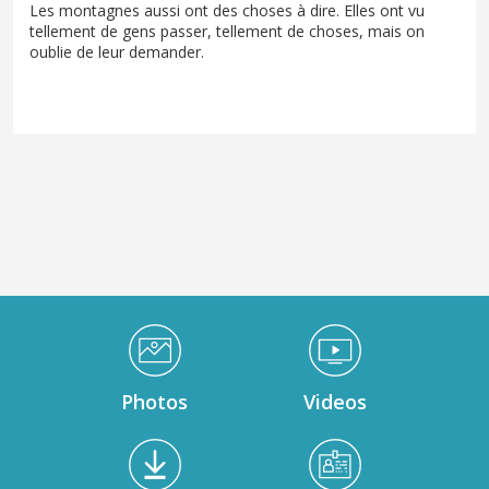
Les montagnes aussi ont des choses à dire. Elles ont vu
tellement de gens passer, tellement de choses, mais on
oublie de leur demander.
Médiathèque Footer
Photos
Videos