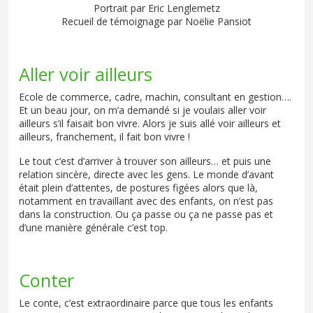
Portrait par Eric Lenglemetz
Recueil de témoignage par Noëlie Pansiot
Aller voir ailleurs
Ecole de commerce, cadre, machin, consultant en gestion….
Et un beau jour, on m’a demandé si je voulais aller voir
ailleurs s’il faisait bon vivre. Alors je suis allé voir ailleurs et
ailleurs, franchement, il fait bon vivre !
Le tout c’est d’arriver à trouver son ailleurs… et puis une
relation sincère, directe avec les gens. Le monde d’avant
était plein d’attentes, de postures figées alors que là,
notamment en travaillant avec des enfants, on n’est pas
dans la construction. Ou ça passe ou ça ne passe pas et
d’une manière générale c’est top.
Conter
Le conte, c’est extraordinaire parce que tous les enfants