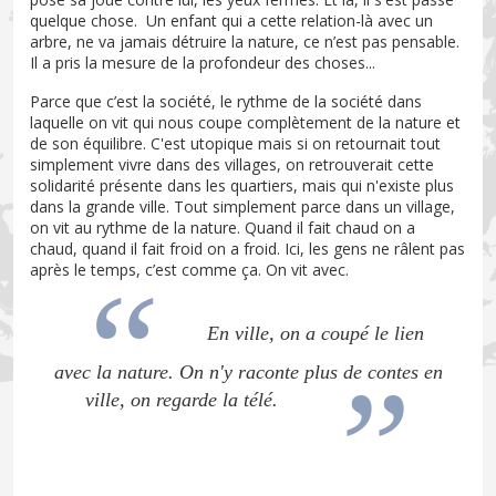
quelque chose. Un enfant qui a cette relation-là avec un
arbre, ne va jamais détruire la nature, ce n’est pas pensable.
Il a pris la mesure de la profondeur des choses...
Parce que c’est la société, le rythme de la société dans
laquelle on vit qui nous coupe complètement de la nature et
de son équilibre. C'est utopique mais si on retournait tout
simplement vivre dans des villages, on retrouverait cette
solidarité présente dans les quartiers, mais qui n'existe plus
dans la grande ville. Tout simplement parce dans un village,
on vit au rythme de la nature. Quand il fait chaud on a
chaud, quand il fait froid on a froid. Ici, les gens ne râlent pas
après le temps, c’est comme ça. On vit avec.
En ville, on a coupé le lien
avec la nature. On n'y raconte plus de contes en
ville, on regarde la télé.