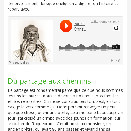
’émerveillement : lorsque quelqu’un a digéré ton histoire et
repart avec.
Soundcloud
Du partage aux chemins
Le partage est fondamental parce que ce que nous sommes
les uns les autres, nous le devons à nos amis, nos familles
et nos rencontres. On ne se construit pas tout seul, en tout
cas, je le vois comme ça. Donc pouvoir renvoyer un petit
quelque chose, ouvrir une porte, cela me parle beaucoup. Un
jour, j’ai croisé un ermite avec des jeunes en formation, sur
le rocher de Roquebrune. C’était un vieux monsieur, un
ancien prêtre, qui avait 80 ans passés et vivait dans sa