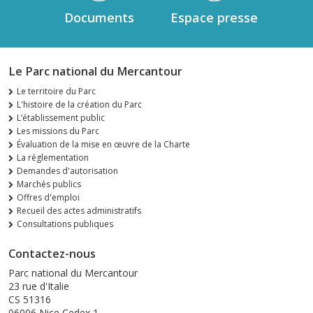
Documents
Espace presse
Le Parc national du Mercantour
Le territoire du Parc
L'histoire de la création du Parc
L’établissement public
Les missions du Parc
Évaluation de la mise en œuvre de la Charte
La réglementation
Demandes d'autorisation
Marchés publics
Offres d'emploi
Recueil des actes administratifs
Consultations publiques
Contactez-nous
Parc national du Mercantour
23 rue d'Italie
CS 51316
06006 Nice Cedex 1