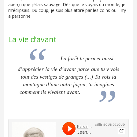
aperçu que j’étais sauvage. Dès que je voyais du monde, je
m’éclipsais. Du coup, je suis plus attiré par les coins où il n’y
a personne.
La vie d’avant
La forêt te permet aussi
d’apprécier la vie d’avant parce que tu y vois
tout des vestiges de granges (...) Tu vois la
montagne d’une autre façon, tu imagines
comment ils vivaient avant.
Soundcloud