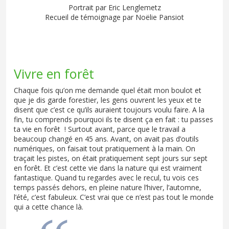
Portrait par Eric Lenglemetz
Recueil de témoignage par Noëlie Pansiot
Vivre en forêt
Chaque fois qu’on me demande quel était mon boulot et
que je dis garde forestier, les gens ouvrent les yeux et te
disent que c’est ce qu’ils auraient toujours voulu faire. A la
fin, tu comprends pourquoi ils te disent ça en fait : tu passes
ta vie en forêt ! Surtout avant, parce que le travail a
beaucoup changé en 45 ans. Avant, on avait pas d’outils
numériques, on faisait tout pratiquement à la main. On
traçait les pistes, on était pratiquement sept jours sur sept
en forêt. Et c’est cette vie dans la nature qui est vraiment
fantastique. Quand tu regardes avec le recul, tu vois ces
temps passés dehors, en pleine nature l’hiver, l’automne,
l’été, c’est fabuleux. C’est vrai que ce n’est pas tout le monde
qui a cette chance là.