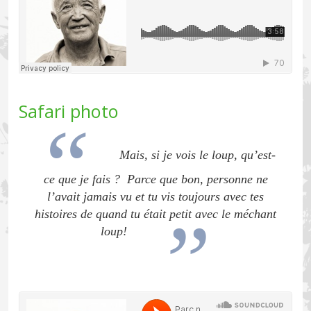
Safari photo
Mais, si je vois le loup, qu’est-
ce que je fais ? Parce que bon, personne ne
l’avait jamais vu et tu vis toujours avec tes
histoires de quand tu était petit avec le méchant
loup!
Soundcloud