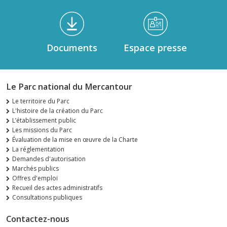
Documents
Espace presse
Le Parc national du Mercantour
Le territoire du Parc
L'histoire de la création du Parc
L’établissement public
Les missions du Parc
Évaluation de la mise en œuvre de la Charte
La réglementation
Demandes d'autorisation
Marchés publics
Offres d'emploi
Recueil des actes administratifs
Consultations publiques
Contactez-nous