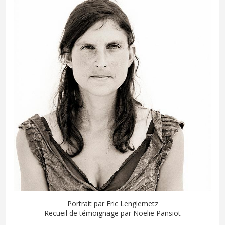
Portrait par Eric Lenglemetz
Recueil de témoignage par Noëlie Pansiot