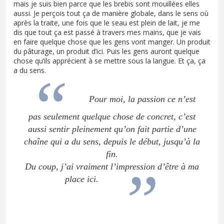
mais je suis bien parce que les brebis sont mouillées elles
aussi. Je perçois tout ça de manière globale, dans le sens où
après la traite, une fois que le seau est plein de lait, je me
dis que tout ça est passé à travers mes mains, que je vais
en faire quelque chose que les gens vont manger. Un produit
du pâturage, un produit d’ici. Puis les gens auront quelque
chose qu’ils apprécient à se mettre sous la langue. Et ça, ça
a du sens.
Pour moi, la passion ce n’est
pas seulement quelque chose de concret, c’est
aussi sentir pleinement qu’on fait partie d’une
chaîne qui a du sens, depuis le début, jusqu’à la
fin.
Du coup, j’ai vraiment l’impression d’être à ma
place ici.