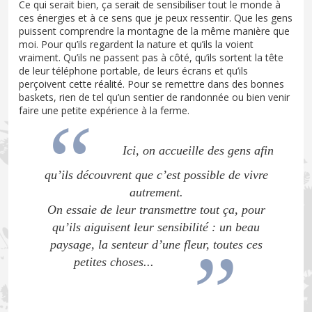
Ce qui serait bien, ça serait de sensibiliser tout le monde à
ces énergies et à ce sens que je peux ressentir. Que les gens
puissent comprendre la montagne de la même manière que
moi. Pour qu’ils regardent la nature et qu’ils la voient
vraiment. Qu’ils ne passent pas à côté, qu’ils sortent la tête
de leur téléphone portable, de leurs écrans et qu’ils
perçoivent cette réalité. Pour se remettre dans des bonnes
baskets, rien de tel qu’un sentier de randonnée ou bien venir
faire une petite expérience à la ferme.
Ici, on accueille des gens afin
qu’ils découvrent que c’est possible de vivre
autrement.
On essaie de leur transmettre tout ça, pour
qu’ils aiguisent leur sensibilité : un beau
paysage, la senteur d’une fleur, toutes ces
petites choses...