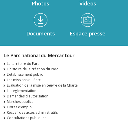
Photos
Videos
Documents
Espace presse
Le Parc national du Mercantour
Le territoire du Parc
L'histoire de la création du Parc
L’établissement public
Les missions du Parc
Évaluation de la mise en œuvre de la Charte
La réglementation
Demandes d'autorisation
Marchés publics
Offres d'emploi
Recueil des actes administratifs
Consultations publiques