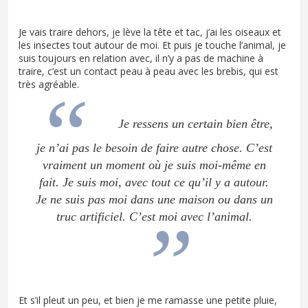
Je vais traire dehors, je lève la tête et tac, j’ai les oiseaux et
les insectes tout autour de moi. Et puis je touche l’animal, je
suis toujours en relation avec, il n’y a pas de machine à
traire, c’est un contact peau à peau avec les brebis, qui est
très agréable.
Je ressens un certain bien être,
je n’ai pas le besoin de faire autre chose. C’est
vraiment un moment où je suis moi-même en
fait. Je suis moi, avec tout ce qu’il y a autour.
Je ne suis pas moi dans une maison ou dans un
truc artificiel. C’est moi avec l’animal.
Et s’il pleut un peu, et bien je me ramasse une petite pluie,