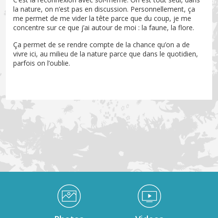
la nature, on n’est pas en discussion. Personnellement, ça
me permet de me vider la tête parce que du coup, je me
concentre sur ce que j’ai autour de moi : la faune, la flore.
Ça permet de se rendre compte de la chance qu’on a de
vivre ici, au milieu de la nature parce que dans le quotidien,
parfois on l’oublie.
Médiathèque Footer