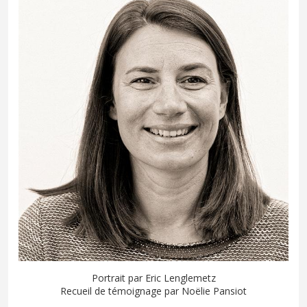
Portrait par Eric Lenglemetz
Recueil de témoignage par Noëlie Pansiot