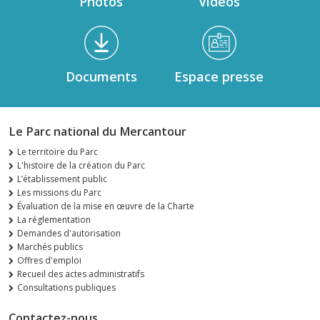
Photos
Videos
Documents
Espace presse
Le Parc national du Mercantour
Le territoire du Parc
L'histoire de la création du Parc
L’établissement public
Les missions du Parc
Évaluation de la mise en œuvre de la Charte
La réglementation
Demandes d'autorisation
Marchés publics
Offres d'emploi
Recueil des actes administratifs
Consultations publiques
Contactez-nous