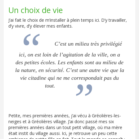
Un choix de vie
J’ai fait le choix de m’installer à plein temps ici. D’y travailler,
d’y vivre, d’y élever mes enfants.
C’est un milieu très privilégié
ici, on est loin de l’agitation de la ville, on a
des petites écoles. Les enfants sont au milieu de
la nature, en sécurité. C’est une autre vie que la
vie citadine qui ne me correspondait pas du
tout.
Petite, mes premières années, j’ai vécu à Gréolières-les-
neiges et à Gréolières village. J’ai donc passé mes six
premières années dans un tout petit village, où ma mère
était instit du village aussi. Ici, je retrouve un peu cette