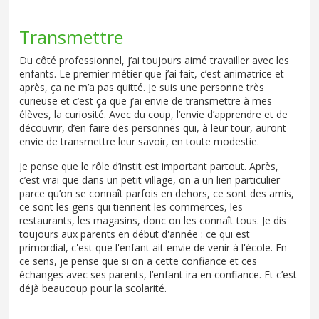
Transmettre
Du côté professionnel, j’ai toujours aimé travailler avec les
enfants. Le premier métier que j’ai fait, c’est animatrice et
après, ça ne m’a pas quitté. Je suis une personne très
curieuse et c’est ça que j’ai envie de transmettre à mes
élèves, la curiosité. Avec du coup, l’envie d’apprendre et de
découvrir, d’en faire des personnes qui, à leur tour, auront
envie de transmettre leur savoir, en toute modestie.
Je pense que le rôle d’instit est important partout. Après,
c’est vrai que dans un petit village, on a un lien particulier
parce qu’on se connaît parfois en dehors, ce sont des amis,
ce sont les gens qui tiennent les commerces, les
restaurants, les magasins, donc on les connaît tous. Je dis
toujours aux parents en début d'année : ce qui est
primordial, c'est que l'enfant ait envie de venir à l'école. En
ce sens, je pense que si on a cette confiance et ces
échanges avec ses parents, l’enfant ira en confiance. Et c’est
déjà beaucoup pour la scolarité.