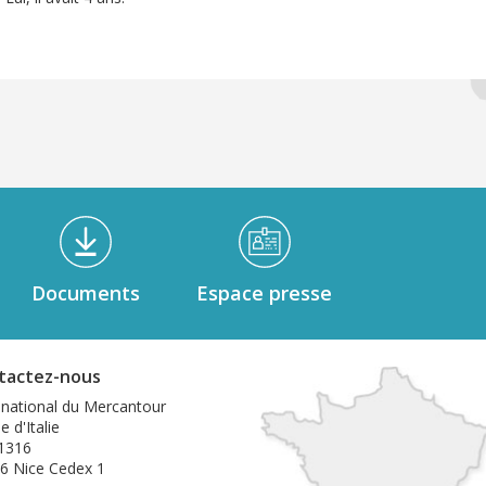
Documents
Espace presse
tactez-nous
 national du Mercantour
e d'Italie
1316
6 Nice Cedex 1