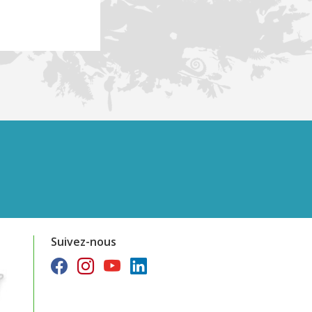
Suivez-nous