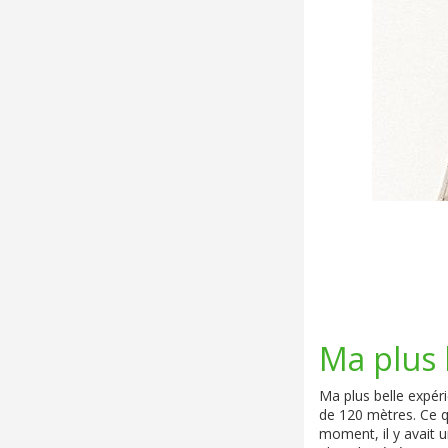
Ma plus 
Ma plus belle expéri
de 120 mètres. Ce qu
moment, il y avait u