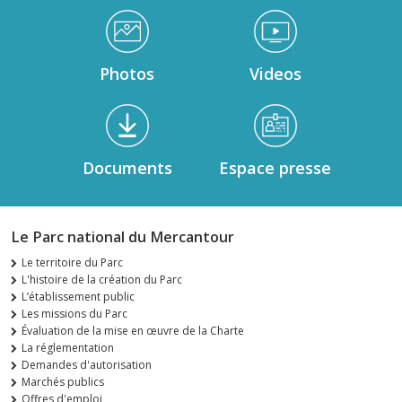
Médiathèque Footer
Photos
Videos
Documents
Espace presse
Le Parc national du Mercantour
Le territoire du Parc
L'histoire de la création du Parc
L’établissement public
Les missions du Parc
Évaluation de la mise en œuvre de la Charte
La réglementation
Demandes d'autorisation
Marchés publics
Offres d'emploi