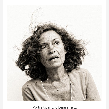
Portrait par Eric Lenglemetz