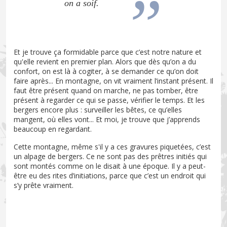
on a soif.
Et je trouve ça formidable parce que c’est notre nature et
qu'elle revient en premier plan. Alors que dès qu’on a du
confort, on est là à cogiter, à se demander ce qu’on doit
faire après... En montagne, on vit vraiment l’instant présent. Il
faut être présent quand on marche, ne pas tomber, être
présent à regarder ce qui se passe, vérifier le temps. Et les
bergers encore plus : surveiller les bêtes, ce qu’elles
mangent, où elles vont... Et moi, je trouve que j’apprends
beaucoup en regardant.
Cette montagne, même s'il y a ces gravures piquetées, c’est
un alpage de bergers. Ce ne sont pas des prêtres initiés qui
sont montés comme on le disait à une époque. Il y a peut-
être eu des rites d’initiations, parce que c’est un endroit qui
s’y prête vraiment.