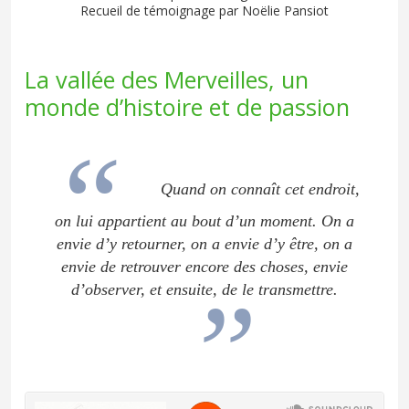
Recueil de témoignage par Noëlie Pansiot
La vallée des Merveilles, un
monde d’histoire et de passion
Quand on connaît cet endroit,
on lui appartient au bout d’un moment. On a
envie d’y retourner, on a envie d’y être, on a
envie de retrouver encore des choses, envie
d’observer, et ensuite, de le transmettre.
Soundcloud