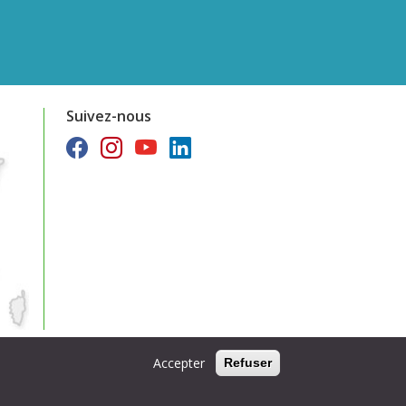
Suivez-nous
Accepter
Refuser