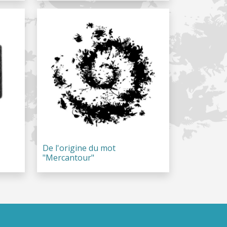
De l'origine du mot
"Mercantour"