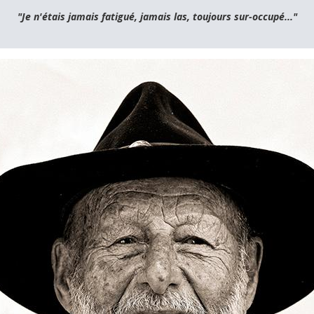
"Je n'étais jamais fatigué, jamais las, toujours sur-occupé..."