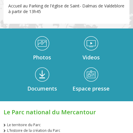
Accueil au Parking de l'église de Saint- Dalmas de Valdeblore
à partir de 13h45
Médiathèque Footer
Photos
Videos
Documents
Espace presse
Le Parc national du Mercantour
Le territoire du Parc
L'histoire de la création du Parc