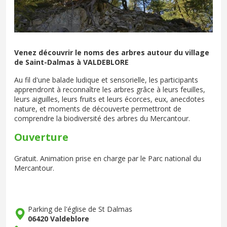
Venez découvrir le noms des arbres autour du village
de Saint-Dalmas à VALDEBLORE
Au fil d'une balade ludique et sensorielle, les participants
apprendront à reconnaître les arbres grâce à leurs feuilles,
leurs aiguilles, leurs fruits et leurs écorces, eux, anecdotes
nature, et moments de découverte permettront de
comprendre la biodiversité des arbres du Mercantour.
Ouverture
Gratuit. Animation prise en charge par le Parc national du
Mercantour.
Parking de l'église de St Dalmas
06420 Valdeblore