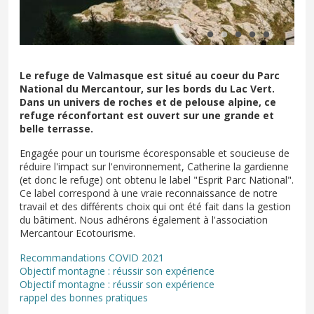
Le refuge de Valmasque est situé au coeur du Parc
National du Mercantour, sur les bords du Lac Vert.
Dans un univers de roches et de pelouse alpine, ce
refuge réconfortant est ouvert sur une grande et
belle terrasse.
Engagée pour un tourisme écoresponsable et soucieuse de
réduire l'impact sur l'environnement, Catherine la gardienne
(et donc le refuge) ont obtenu le label "Esprit Parc National".
Ce label correspond à une vraie reconnaissance de notre
travail et des différents choix qui ont été fait dans la gestion
du bâtiment. Nous adhérons également à l'association
Mercantour Ecotourisme.
Recommandations COVID 2021
Objectif montagne : réussir son expérience
Objectif montagne : réussir son expérience
rappel des bonnes pratiques