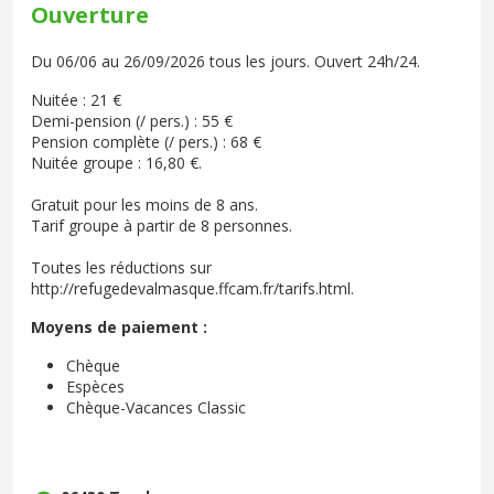
Ouverture
Du 06/06 au 26/09/2026 tous les jours. Ouvert 24h/24.
Nuitée : 21 €
Demi-pension (/ pers.) : 55 €
Pension complète (/ pers.) : 68 €
Nuitée groupe : 16,80 €.
Gratuit pour les moins de 8 ans.
Tarif groupe à partir de 8 personnes.
Toutes les réductions sur
http://refugedevalmasque.ffcam.fr/tarifs.html.
Moyens de paiement :
Chèque
Espèces
Chèque-Vacances Classic