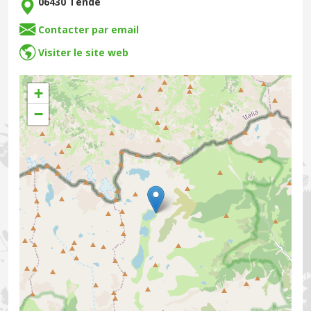
06430 Tende
Contacter par email
Visiter le site web
+
−