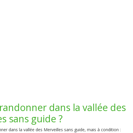
randonner dans la vallée des
es sans guide ?
er dans la vallée des Merveilles sans guide, mais à condition :