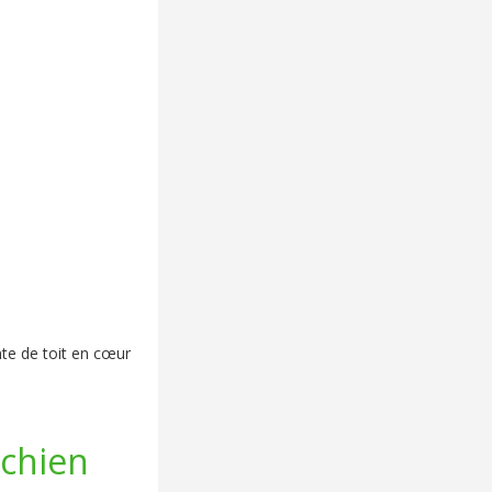
nte de toit en cœur
 chien