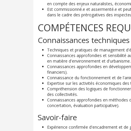
en compte des enjeux naturalistes, économiq
Est commissionné.e et assermenté.e et peut 
dans le cadre des prérogatives des inspecte
COMPÉTENCES REQU
Connaissances techniques
Techniques et pratiques de management d'é
Connaissances approfondies et sensibilité 
en matière d'environnement et d'urbanisme.
Connaissances approfondies en développeme
financiers).
Connaissance du fonctionnement et de l'an
Expertise sur les activités économiques des 
Compréhension des logiques de fonctionnemen
des collectivités.
Connaissances approfondies en méthodes de 
concertation, évaluation participative).
Savoir-faire
Expérience confirmée d'encadrement et de 