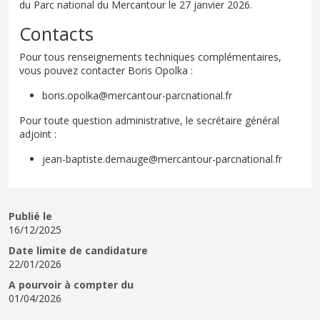
du Parc national du Mercantour le 27 janvier 2026.
Contacts
Pour tous renseignements techniques complémentaires,
vous pouvez contacter Boris Opolka :
boris.opolka@mercantour-parcnational.fr
Pour toute question administrative, le secrétaire général
adjoint :
jean-baptiste.demauge@mercantour-parcnational.fr
Publié le
16/12/2025
Date limite de candidature
22/01/2026
A pourvoir à compter du
01/04/2026