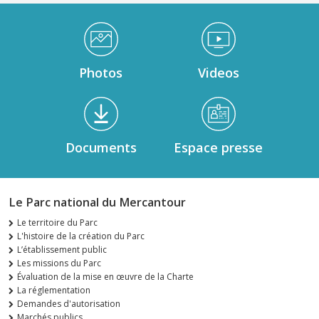
Médiathèque Footer
Photos
Videos
Documents
Espace presse
Le Parc national du Mercantour
Le territoire du Parc
L'histoire de la création du Parc
L’établissement public
Les missions du Parc
Évaluation de la mise en œuvre de la Charte
La réglementation
Demandes d'autorisation
Marchés publics