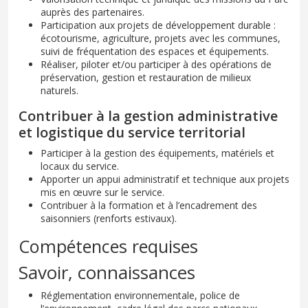
auprès des partenaires.
Participation aux projets de développement durable :
écotourisme, agriculture, projets avec les communes,
suivi de fréquentation des espaces et équipements.
Réaliser, piloter et/ou participer à des opérations de
préservation, gestion et restauration de milieux
naturels.
Contribuer à la gestion administrative
et logistique du service territorial
Participer à la gestion des équipements, matériels et
locaux du service.
Apporter un appui administratif et technique aux projets
mis en œuvre sur le service.
Contribuer à la formation et à l’encadrement des
saisonniers (renforts estivaux).
Compétences requises
Savoir, connaissances
Réglementation environnementale, police de