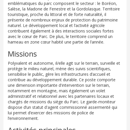
emblématiques du parc composent le secteur : le Boréon,
Salèse, la Madone de Fenestre et la Gordolasque. Territoire
touristique, proche du littoral et de forte naturalité, il
présente de nombreux enjeux de protection du patrimoine
naturel. Le développement local et l’activité agricole
contribuent également à des interactions sociales fortes
avec le cœur de Parc. De plus, le territoire comprend un
hameau en zone cœur habité une partie de l’année.
Missions
Polyvalent et autonome, il/elle agit sur le terrain, surveille et
protège le milieu naturel, mène des suivis scientifiques,
sensibilise le public, gère les infrastructures d’accueil et
contribue au développement durable. Ce poste comporte
une dimension importante d'intervention sur le terrain,
notamment en montagne, mais également un volet
administratif et relationnel avec les partenaires locaux et
chargés de missions du siège du Parc. Le garde-moniteur
dispose d’un statut d'agent commissionné assermenté qui
lui permet d’exercer des missions de police de
l’environnement.