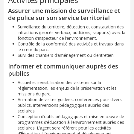
Activités principales
Assurer une mission de surveillance et
de police sur son service territorial
Surveillance du territoire, détection et constatation des
infractions (procès-verbaux, auditions, rapports) avec la
fonction d’inspecteur de l’environnement.
Contrôle de la conformité des activités et travaux dans
le cœur du parc.
Suivi des chantiers d’aménagement ou d’entretien.
Informer et communiquer auprès des
publics
Accueil et sensibilisation des visiteurs sur la
réglementation, les enjeux de la préservation et les
missions du parc.
Animation de visites guidées, conférences pour divers
publics, interventions pédagogiques auprès des
scolaires.
Conception d’outils pédagogiques et mise en œuvre de
programmes d’éducation à l’environnement auprès des
scolaires. L’agent sera référent pour les activités
d’Éducation à l’environnement et développement