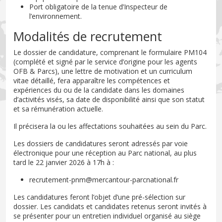
Port obligatoire de la tenue d’Inspecteur de
l’environnement.
Modalités de recrutement
Le dossier de candidature, comprenant le formulaire PM104
(complété et signé par le service d’origine pour les agents
OFB & Parcs), une lettre de motivation et un curriculum
vitae détaillé, fera apparaître les compétences et
expériences du ou de la candidate dans les domaines
d’activités visés, sa date de disponibilité ainsi que son statut
et sa rémunération actuelle.
Il précisera la ou les affectations souhaitées au sein du Parc.
Les dossiers de candidatures seront adressés par voie
électronique pour une réception au Parc national, au plus
tard le 22 janvier 2026 à 17h à :
recrutement-pnm@mercantour-parcnational.fr
Les candidatures feront l’objet d’une pré-sélection sur
dossier. Les candidats et candidates retenus seront invités à
se présenter pour un entretien individuel organisé au siège