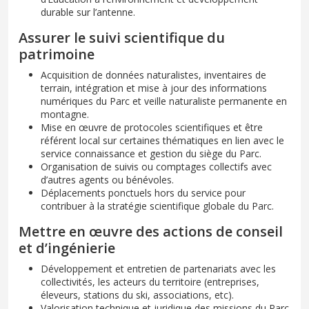
durable sur l’antenne.
Assurer le suivi scientifique du
patrimoine
Acquisition de données naturalistes, inventaires de
terrain, intégration et mise à jour des informations
numériques du Parc et veille naturaliste permanente en
montagne.
Mise en œuvre de protocoles scientifiques et être
référent local sur certaines thématiques en lien avec le
service connaissance et gestion du siège du Parc.
Organisation de suivis ou comptages collectifs avec
d’autres agents ou bénévoles.
Déplacements ponctuels hors du service pour
contribuer à la stratégie scientifique globale du Parc.
Mettre en œuvre des actions de conseil
et d’ingénierie
Développement et entretien de partenariats avec les
collectivités, les acteurs du territoire (entreprises,
éleveurs, stations du ski, associations, etc).
Valorisation technique et juridique des missions du Parc