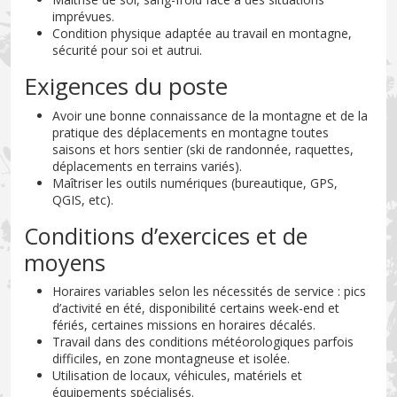
imprévues.
Condition physique adaptée au travail en montagne,
sécurité pour soi et autrui.
Exigences du poste
Avoir une bonne connaissance de la montagne et de la
pratique des déplacements en montagne toutes
saisons et hors sentier (ski de randonnée, raquettes,
déplacements en terrains variés).
Maîtriser les outils numériques (bureautique, GPS,
QGIS, etc).
Conditions d’exercices et de
moyens
Horaires variables selon les nécessités de service : pics
d’activité en été, disponibilité certains week-end et
fériés, certaines missions en horaires décalés.
Travail dans des conditions météorologiques parfois
difficiles, en zone montagneuse et isolée.
Utilisation de locaux, véhicules, matériels et
équipements spécialisés.