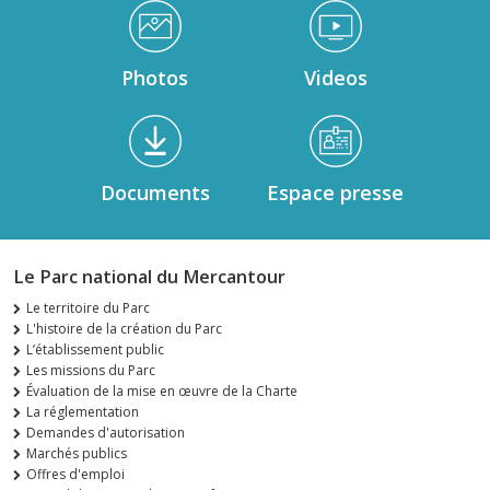
Médiathèque Footer
Photos
Videos
Documents
Espace presse
Le Parc national du Mercantour
Le territoire du Parc
L'histoire de la création du Parc
L’établissement public
Les missions du Parc
Évaluation de la mise en œuvre de la Charte
La réglementation
Demandes d'autorisation
Marchés publics
Offres d'emploi