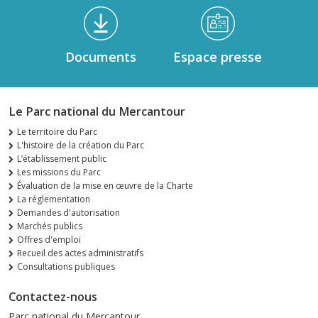
Documents
Espace presse
Le Parc national du Mercantour
Le territoire du Parc
L'histoire de la création du Parc
L’établissement public
Les missions du Parc
Évaluation de la mise en œuvre de la Charte
La réglementation
Demandes d'autorisation
Marchés publics
Offres d'emploi
Recueil des actes administratifs
Consultations publiques
Contactez-nous
Parc national du Mercantour