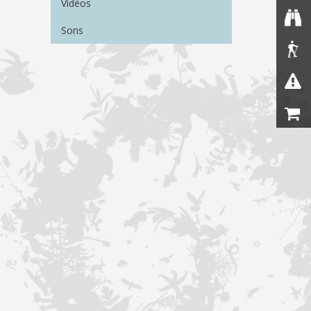
Vidéos
Sons