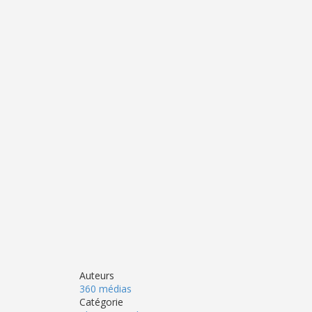
Auteurs
360 médias
Catégorie