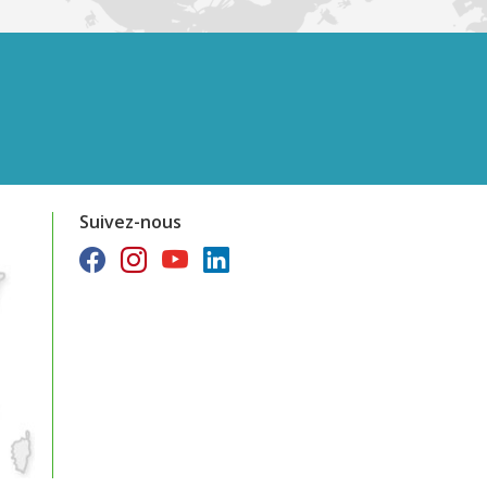
Suivez-nous