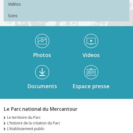
Vidéos
Sons
Médiathèque Footer
Photos
Videos
Documents
Espace presse
Le Parc national du Mercantour
Le territoire du Parc
L'histoire de la création du Parc
L’établissement public