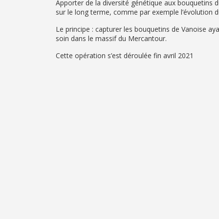
Apporter de la diversité génétique aux bouquetins 
sur le long terme, comme par exemple l’évolution d
Le principe : capturer les bouquetins de Vanoise aya
soin dans le massif du Mercantour.
Cette opération s’est déroulée fin avril 2021