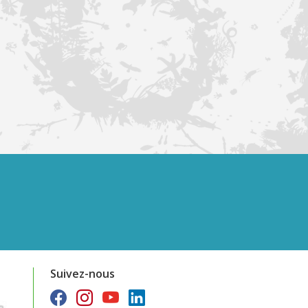
Suivez-nous