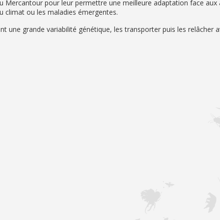
du Mercantour pour leur permettre une meilleure adaptation face aux 
u climat ou les maladies émergentes.
nt une grande variabilité génétique, les transporter puis les relâcher 