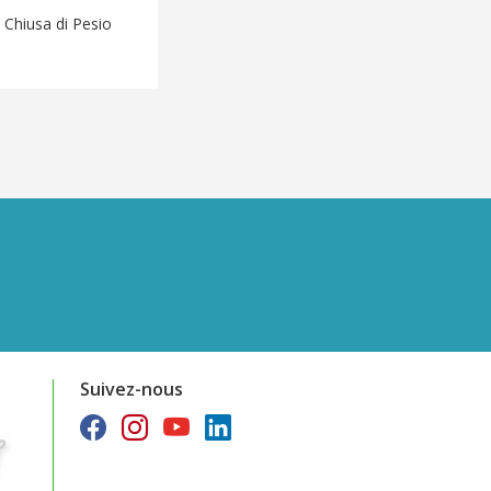
 Chiusa di Pesio
Suivez-nous