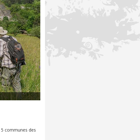
sur 5 communes des