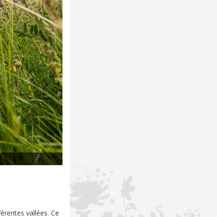
férentes vallées. Ce