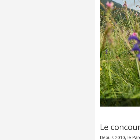
Le concours
Depuis 2010, le Parc