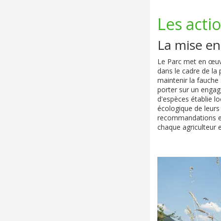
Les actio
La mise en
Le Parc met en œuv
dans le cadre de la 
maintenir la fauche 
porter sur un engag
d'espèces établie lo
écologique de leurs
recommandations est
chaque agriculteur e