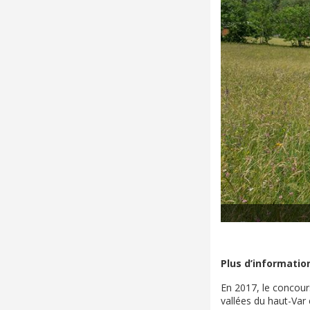
Plus d’information
En 2017, le concour
vallées du haut-Var