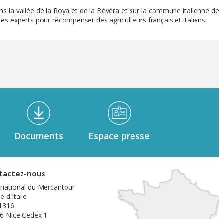
ns la vallée de la Roya et de la Bévéra et sur la commune italienne de
es experts pour récompenser des agriculteurs français et italiens.
Documents
Espace presse
tactez-nous
 national du Mercantour
e d'Italie
1316
6 Nice Cedex 1