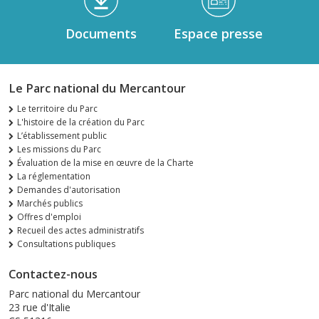
Documents
Espace presse
Le Parc national du Mercantour
Le territoire du Parc
L'histoire de la création du Parc
L’établissement public
Les missions du Parc
Évaluation de la mise en œuvre de la Charte
La réglementation
Demandes d'autorisation
Marchés publics
Offres d'emploi
Recueil des actes administratifs
Consultations publiques
Contactez-nous
Parc national du Mercantour
23 rue d'Italie