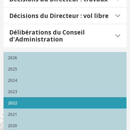
Décisions du Directeur : vol libre
Délibérations du Conseil
d'Administration
2026
2025
2024
2023
2022
2021
2020