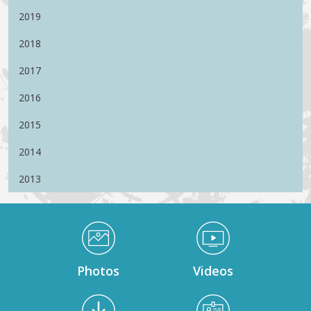
2019
2018
2017
2016
2015
2014
2013
Médiathèque Footer
Photos
Videos