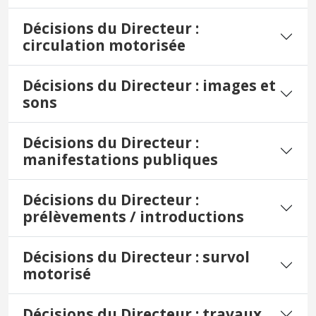
Décisions du Directeur :
circulation motorisée
Décisions du Directeur : images et
sons
Décisions du Directeur :
manifestations publiques
Décisions du Directeur :
prélèvements / introductions
Décisions du Directeur : survol
motorisé
Décisions du Directeur : travaux