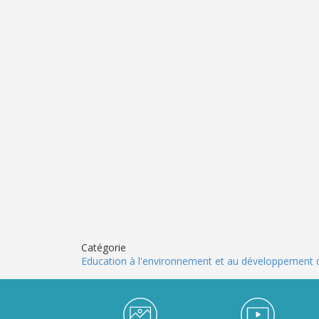
Catégorie
Education à l'environnement et au développement 
Médiathèque Footer