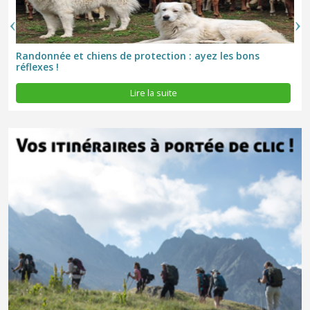
Randonnée et chiens de protection : ayez les bons
réflexes !
Lire la suite