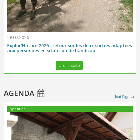
28.07.2026
Explor'Nature 2026 : retour sur les deux sorties adaptées
aux personnes en situation de handicap
Lire la suite
AGENDA
Tout l'agenda
Exposition