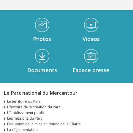
Médiathèque Footer
Photos
Videos
Documents
Espace presse
Le Parc national du Mercantour
Le territoire du Parc
L'histoire de la création du Parc
L’établissement public
Les missions du Parc
Évaluation de la mise en œuvre de la Charte
La réglementation