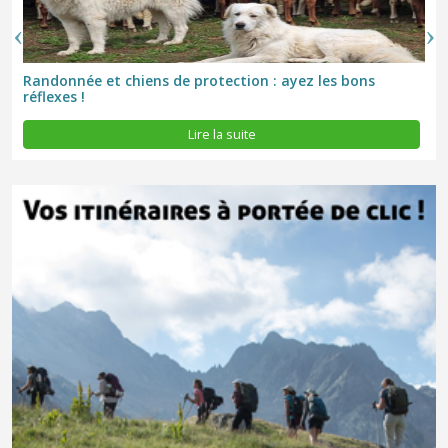
Randonnée et chiens de protection : ayez les bons
réflexes !
Lire la suite