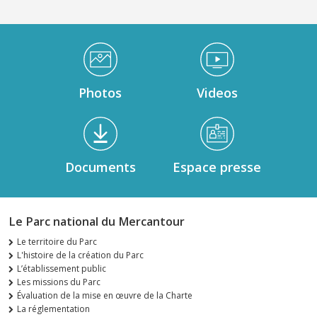
Médiathèque Footer
Photos
Videos
Documents
Espace presse
Le Parc national du Mercantour
Le territoire du Parc
L'histoire de la création du Parc
L’établissement public
Les missions du Parc
Évaluation de la mise en œuvre de la Charte
La réglementation