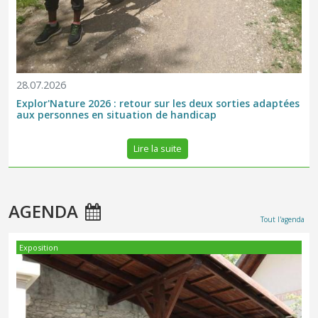
28.07.2026
Explor'Nature 2026 : retour sur les deux sorties adaptées
aux personnes en situation de handicap
Lire la suite
AGENDA
Tout l'agenda
Exposition